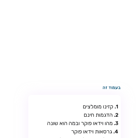
בעמוד זה
קזינו מומלצים
הדגמות חינם
מהו וידאו פוקר ובמה הוא שונה
גרסאות וידאו פוקר