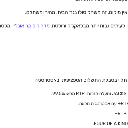
אין מיקום. זה משחק סולו נגד הבית, מהיר ומשתלם.
מדריך פוקר אונליין
מכסה
.