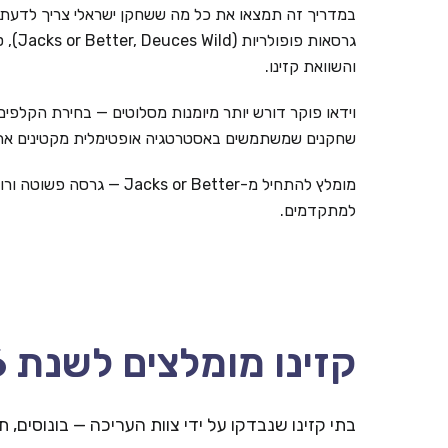
במדריך זה תמצאו את כל מה ששחקן ישראלי צריך לדעת: 
גרסאות
והשוואת קזינו.
שחקנים שמשתמשים באסטרטגיה אופטימלית מקטינים את 
למתקדמים.
קזינו מומלצים לשנת 2026
בתי קזינו שנבדקו על ידי צוות העריכה — בונוסים,