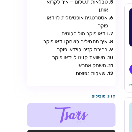
טבלאות תשלום — איך לקרוא
אותן
אסטרטגיה אופטימלית לוידאו
פוקר
וידאו פוקר מול סלוטים
איך מתחילים לשחק וידאו פוקר
בחירת קזינו לוידאו פוקר
השוואת קזינו לוידאו פוקר
משחק אחראי
שאלות נפוצות
קזינו מובילים