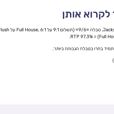
לקרוא אותן