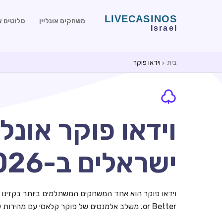
משחקים אונליין
סלוטים או
בית
וידאו פוקר
וידאו פוקר אונל
ישראלים ב-2026
or Better. משלב אלמנטים של פוקר קלאסי עם מהירות של מכונת מזל.