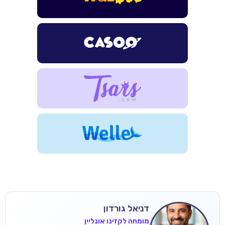
דניאל גורדון
מומחה לקזינו אונליין