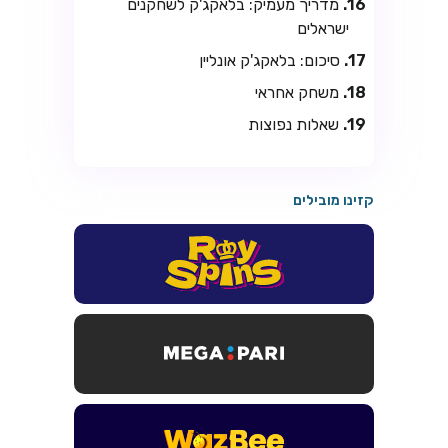
מדריך מעמיק: בלאקג'ק לשחקנים
ישראלים
סיכום: בלאקג'ק אונליין
משחק אחראי
שאלות נפוצות
קזינו מובילים