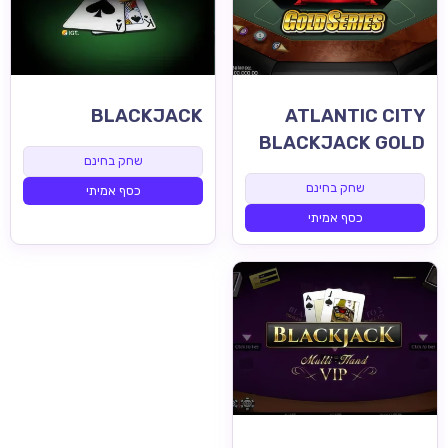
BLACKJACK
ATLANTIC CITY
BLACKJACK GOLD
שחק בחינם
שחק בחינם
כסף אמיתי
כסף אמיתי