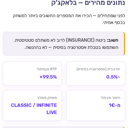
נתונים מהירים — בלאקג'ק
לפני שמתחילים — הכירו את המספרים החשובים ביותר למשחק
בכסף אמיתי.
חשוב:
ביטוח (INSURANCE) לרוב לא משתלם סטטיסטית.
השתמשו בטבלת אסטרטגיה בסיסית — לא בהרגשה.
יתרון בית (אסטרטגיה בסיסית)
RTP מקסימלי
99.5%+
~0.5%
הימור מינימלי
משחק מומלץ
מ-1€
CLASSIC / INFINITE
LIVE