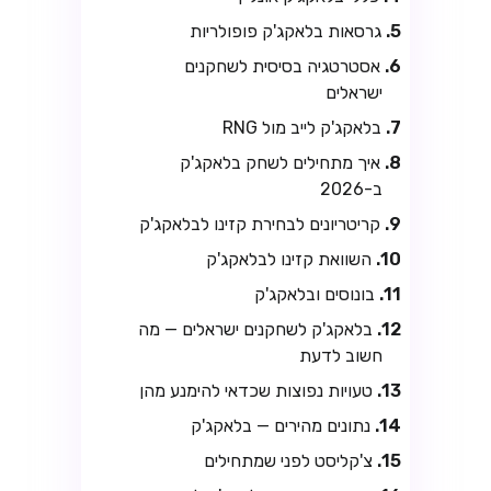
גרסאות בלאקג'ק פופולריות
אסטרטגיה בסיסית לשחקנים
ישראלים
בלאקג'ק לייב מול RNG
איך מתחילים לשחק בלאקג'ק
ב-2026
קריטריונים לבחירת קזינו לבלאקג'ק
השוואת קזינו לבלאקג'ק
בונוסים ובלאקג'ק
בלאקג'ק לשחקנים ישראלים — מה
חשוב לדעת
טעויות נפוצות שכדאי להימנע מהן
נתונים מהירים — בלאקג'ק
צ'קליסט לפני שמתחילים