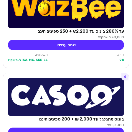
עד 280% בונוס עד €2,200 + 230 ספינים חינם
8,000+ משחקים
שחק עכשיו
דירוג
תשלומים
98
VISA, MC, SKRILL, ביטקוין
4
בונוס מתגלגל עד 2,000 ₪ + 200 ספינים חינם
בונוס קוסמי