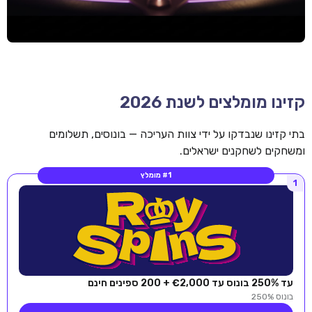
קזינו מומלצים לשנת 2026
בתי קזינו שנבדקו על ידי צוות העריכה — בונוסים, תשלומים
ומשחקים לשחקנים ישראלים.
#1 מומלץ
1
עד 250% בונוס עד €2,000 + 200 ספינים חינם
בונוס 250%